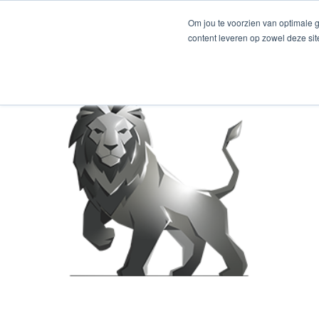
Om jou te voorzien van optimale 
content leveren op zowel deze si