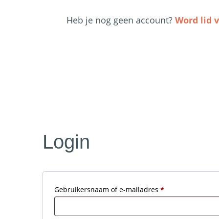
Heb je nog geen account?
Word lid v
Login
Vereist
Gebruikersnaam of e-mailadres
*