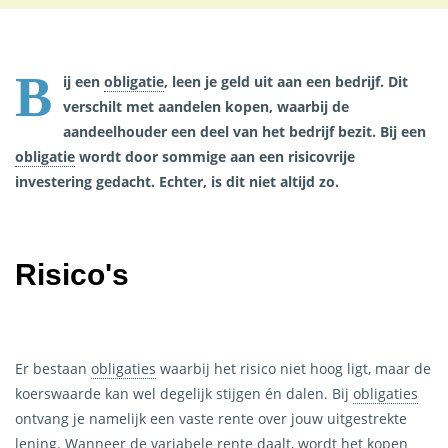
B
ij een
obligatie
,
leen je geld uit aan een bedrijf. Dit
verschilt met aandelen kopen, waarbij de
aandeelhouder een deel van het bedrijf bezit. Bij een
obligatie
wordt door sommige aan een risicovrije
investering gedacht. Echter, is dit niet altijd zo.
Risico's
Er bestaan
obligaties
waarbij het risico niet hoog ligt, maar de
koerswaarde kan wel degelijk stijgen én dalen. Bij
obligaties
ontvang je namelijk een vaste rente over jouw uitgestrekte
lening. Wanneer de variabele rente daalt, wordt het kopen