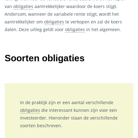
van
obligaties
aantrekkelijker waardoor de koers stijgt.
Andersom, wanneer de variabele rente stijgt, wordt het
aantrekkelijker om
obligaties
te verkopen en zal de koers
dalen. Deze uitleg geldt voor
obligaties
in het algemeen.
Soorten
obligaties
In de praktijk zijn er een aantal verschillende
obligaties
die interessant kunnen zijn voor een
investeerder. Hieronder staan de verschillende
soorten beschreven.