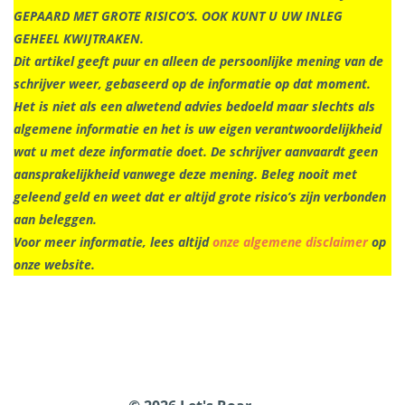
GEPAARD MET GROTE RISICO’S. OOK KUNT U UW INLEG
GEHEEL KWIJTRAKEN.
Dit artikel geeft puur en alleen de persoonlijke mening van de
schrijver weer, gebaseerd op de informatie op dat moment.
Het is niet als een alwetend advies bedoeld maar slechts als
algemene informatie en het is uw eigen verantwoordelijkheid
wat u met deze informatie doet. De schrijver aanvaardt geen
aansprakelijkheid vanwege deze mening. Beleg nooit met
geleend geld en weet dat er altijd grote risico’s zijn verbonden
aan beleggen.
Voor meer informatie, lees altijd
onze algemene disclaimer
op
onze website.