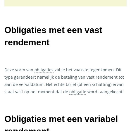
Obligaties
met een vast
rendement
Deze vorm van
obligaties
zal je het vaakste tegenkomen. Dit
type garandeert namelijk de betaling van vast rendement tot
aan de vervaldatum. Het echte tarief (of een schatting) ervan
staat vast op het moment dat de
obligatie
wordt aangekocht.
Obligaties
met een variabel