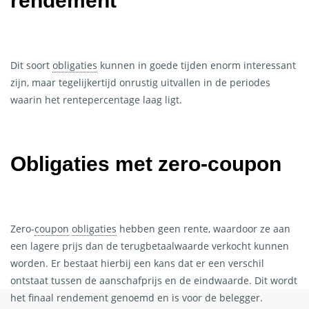
rendement
Dit soort
obligaties
kunnen in goede tijden enorm interessant
zijn, maar tegelijkertijd onrustig uitvallen in de periodes
waarin het rentepercentage laag ligt.
Obligaties
met zero
-coupon
Zero
-
coupon
obligaties
hebben geen rente, waardoor ze aan
een lagere prijs dan de terugbetaalwaarde verkocht kunnen
worden. Er bestaat hierbij een kans dat er een verschil
Home
ontstaat tussen de aanschafprijs en de eindwaarde. Dit wordt
het finaal rendement genoemd en is voor de belegger.